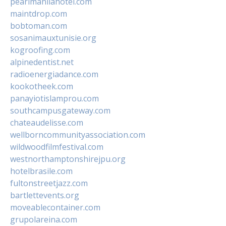
pearlmanilahotel.com
maintdrop.com
bobtoman.com
sosanimauxtunisie.org
kogroofing.com
alpinedentist.net
radioenergiadance.com
kookotheek.com
panayiotislamprou.com
southcampusgateway.com
chateaudelisse.com
wellborncommunityassociation.com
wildwoodfilmfestival.com
westnorthamptonshirejpu.org
hotelbrasile.com
fultonstreetjazz.com
bartlettevents.org
moveablecontainer.com
grupolareina.com