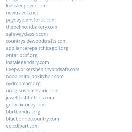
kidssleepover.com
newtravels.net
paydayloansforus.com
thebelmontbakery.com
safewayclassic.com
countrysidewoodcrafts.com
appliancerepairchicagoil.org
ontariotbf.org
instalegendary.com
keepworkershealthyandsafe.com
noodlesitaliankitchen.com
nydreamact.org
unagisushimetairie.com
jewelflashtattoos.com
getpcfixtoday.com
bbrtbandra.org
bluebonnetcountry.com
epicclipart.com