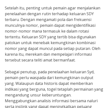
Setelah itu, penting untuk pemain agar menjalankan
penelaahan dengan rutin terhadap keluaran SDY
terbaru. Dengan mengamati pola dan frekuensi
munculnya nomor, pemain dapat mengidentifikasi
nomor-nomor mana termasuk ke dalam rotasi
tertentu. Keluaran SDY yang tertib bisa digunakan
patokan untuk menebak kemungkinan kombinasi
nomor yang dapat muncul pada setiap putaran. Oleh
karena itu, merekam dan mempelajari informasi
tersebut secara teliti amat bermanfaat.
Sebagai penutup, pada penelaahan keluaran Syd,
pemain perlu waspada dari kemungkinan output
yang. Walaupun data historis dapat memberikan
indikasi yang berguna, togel tetaplah permainan yang
mengandung unsur keberuntungan.
Menggabungkan analisis informasi bersama naluri
serta instink yang dapat meningkatkan peluang