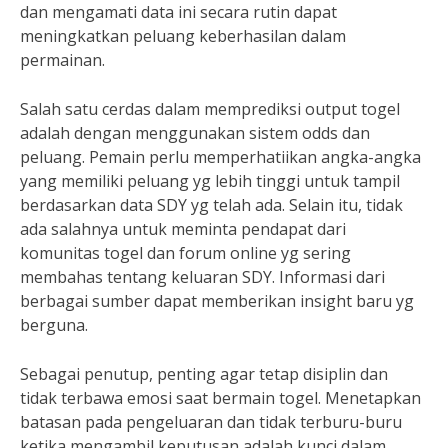
dan mengamati data ini secara rutin dapat
meningkatkan peluang keberhasilan dalam
permainan.
Salah satu cerdas dalam memprediksi output togel
adalah dengan menggunakan sistem odds dan
peluang. Pemain perlu memperhatiikan angka-angka
yang memiliki peluang yg lebih tinggi untuk tampil
berdasarkan data SDY yg telah ada. Selain itu, tidak
ada salahnya untuk meminta pendapat dari
komunitas togel dan forum online yg sering
membahas tentang keluaran SDY. Informasi dari
berbagai sumber dapat memberikan insight baru yg
berguna.
Sebagai penutup, penting agar tetap disiplin dan
tidak terbawa emosi saat bermain togel. Menetapkan
batasan pada pengeluaran dan tidak terburu-buru
ketika mengambil keputusan adalah kunci dalam