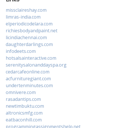
missclaireshay.com
limras-india.com
elperiodicodelara.com
richiesbodyandpaint.net
licindiachennai.com
daughterdarlings.com
infodeets.com
hotsalsainteractive.com
serenitysalonanddayspa.org
cedarcafeonline.com
acfurnituregiant.com
undertenminutes.com
omnivere.com
rasadantips.com
newtimbuktu.com
altronicsmfg.com
eatbaconhill.com
programmingassignmentshelp.net