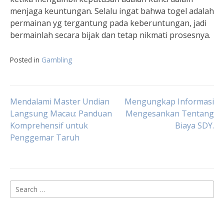
menjaga keuntungan. Selalu ingat bahwa togel adalah
permainan yg tergantung pada keberuntungan, jadi
bermainlah secara bijak dan tetap nikmati prosesnya.
Posted in
Gambling
Post
Mendalami Master Undian
Mengungkap Informasi
Langsung Macau: Panduan
Mengesankan Tentang
Komprehensif untuk
Biaya SDY.
navigation
Penggemar Taruh
Search
for: