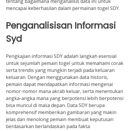
tentang bagaimana menganalisis data ini untuk
mencapai keberhasilan dalam permainan togel SDY.
Penganalisisan Informasi
Syd
Pengkajian informasi SDY adalah langkah esensial
untuk sejumlah pemain togel untuk memahami corak
serta trendis yang mungkin terjadi pada keluaran
keluaran. Dengan menggunakan data historis,
pemain dapat mendapatkan informasi mengenai
nomor-nomor mana akrab keluar, serta menentukan
angka-angka mana yang berpotensi lebih berpotensi
bisa muncul di masa depan. Data SDY berupa
komprehensif memberikan gambaran yang makin
jelas dan menolong pemain membuat keputusan
berdasarkan berlandaskan pada fakta.