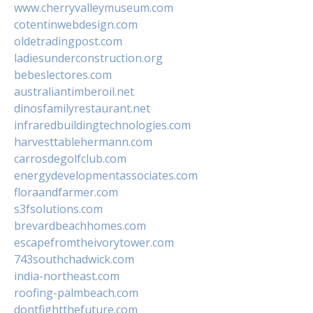
www.cherryvalleymuseum.com
cotentinwebdesign.com
oldetradingpost.com
ladiesunderconstruction.org
bebeslectores.com
australiantimberoil.net
dinosfamilyrestaurant.net
infraredbuildingtechnologies.com
harvesttablehermann.com
carrosdegolfclub.com
energydevelopmentassociates.com
floraandfarmer.com
s3fsolutions.com
brevardbeachhomes.com
escapefromtheivorytower.com
743southchadwick.com
india-northeast.com
roofing-palmbeach.com
dontfightthefuture.com