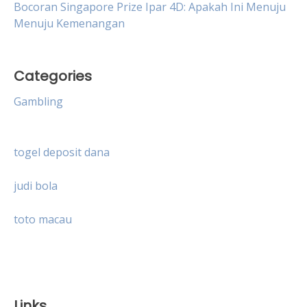
Bocoran Singapore Prize Ipar 4D: Apakah Ini Menuju
Menuju Kemenangan
Categories
Gambling
togel deposit dana
judi bola
toto macau
Links