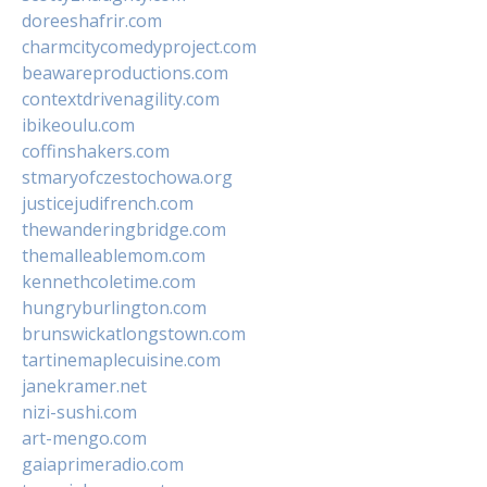
doreeshafrir.com
charmcitycomedyproject.com
beawareproductions.com
contextdrivenagility.com
ibikeoulu.com
coffinshakers.com
stmaryofczestochowa.org
justicejudifrench.com
thewanderingbridge.com
themalleablemom.com
kennethcoletime.com
hungryburlington.com
brunswickatlongstown.com
tartinemaplecuisine.com
janekramer.net
nizi-sushi.com
art-mengo.com
gaiaprimeradio.com