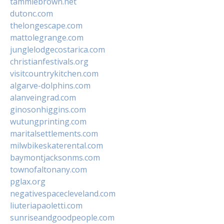
tammiebrown.net
dutonc.com
thelongescape.com
mattolegrange.com
junglelodgecostarica.com
christianfestivals.org
visitcountrykitchen.com
algarve-dolphins.com
alanveingrad.com
ginosonhiggins.com
wutungprinting.com
maritalsettlements.com
milwbikeskaterental.com
baymontjacksonms.com
townofaltonany.com
pglax.org
negativespacecleveland.com
liuteriapaoletti.com
sunriseandgoodpeople.com