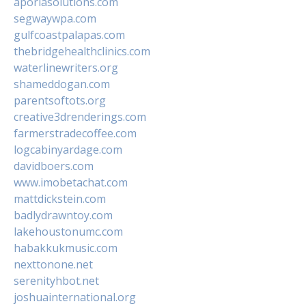
aporiasolutions.com
segwaywpa.com
gulfcoastpalapas.com
thebridgehealthclinics.com
waterlinewriters.org
shameddogan.com
parentsoftots.org
creative3drenderings.com
farmerstradecoffee.com
logcabinyardage.com
davidboers.com
www.imobetachat.com
mattdickstein.com
badlydrawntoy.com
lakehoustonumc.com
habakkukmusic.com
nexttonone.net
serenityhbot.net
joshuainternational.org