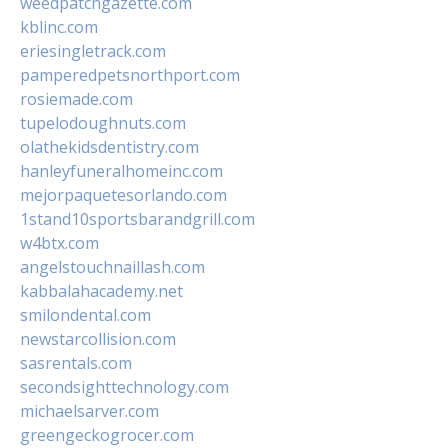
weedpatchgazette.com
kblinc.com
eriesingletrack.com
pamperedpetsnorthport.com
rosiemade.com
tupelodoughnuts.com
olathekidsdentistry.com
hanleyfuneralhomeinc.com
mejorpaquetesorlando.com
1stand10sportsbarandgrill.com
w4btx.com
angelstouchnaillash.com
kabbalahacademy.net
smilondental.com
newstarcollision.com
sasrentals.com
secondsighttechnology.com
michaelsarver.com
greengeckogrocer.com