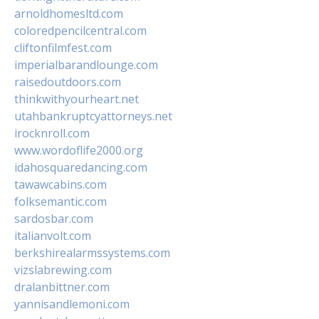
arnoldhomesltd.com
coloredpencilcentral.com
cliftonfilmfest.com
imperialbarandlounge.com
raisedoutdoors.com
thinkwithyourheart.net
utahbankruptcyattorneys.net
irocknroll.com
www.wordoflife2000.org
idahosquaredancing.com
tawawcabins.com
folksemantic.com
sardosbar.com
italianvolt.com
berkshirealarmssystems.com
vizslabrewing.com
dralanbittner.com
yannisandlemoni.com