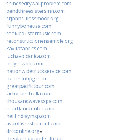
chinesedrywallproblem.com
bendthreesistersinn.com
stjohns-flossmoor.org
funnyboneusa.com
cookiedustermusic.com
reconstructionensemble.org
kavitafabrics.com
luchavolcanica.com
holycownm.com
nationwidetruckservice.com
turtleclubpg.com
greatpacifictour.com
victoriaestrella.com
thousandwavesspa.com
courtlandcenter.com
neilfindlaymsp.com
avicollisrestaurant.com
drcconline.org
v
theplacebarandgrill.com