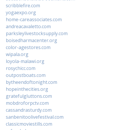
scribblefire.com
yogaexpo.org
home-careassociates.com
andreacavaletto.com
parksleylivestocksupply.com
boisedharmacenter.org
color-agestores.com
wipala.org
loyola-malawi.org
rosychicc.com
outpostboats.com
bytheendoftonight.com
hopeinthecities.org
gratefulgluttons.com
mobdroforpctv.com
cassandrasturdy.com
sanbenitoolivefestival.com
classicmoviestills.com