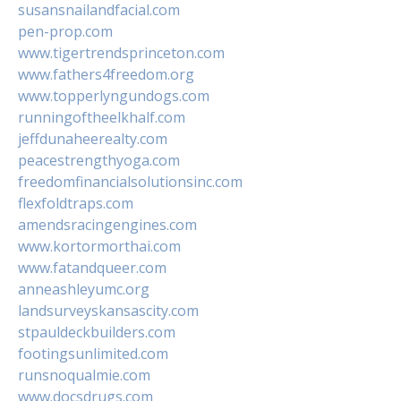
susansnailandfacial.com
pen-prop.com
www.tigertrendsprinceton.com
www.fathers4freedom.org
www.topperlyngundogs.com
runningoftheelkhalf.com
jeffdunaheerealty.com
peacestrengthyoga.com
freedomfinancialsolutionsinc.com
flexfoldtraps.com
amendsracingengines.com
www.kortormorthai.com
www.fatandqueer.com
anneashleyumc.org
landsurveyskansascity.com
stpauldeckbuilders.com
footingsunlimited.com
runsnoqualmie.com
www.docsdrugs.com