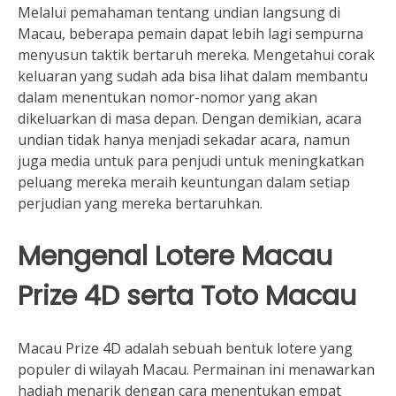
Melalui pemahaman tentang undian langsung di
Macau, beberapa pemain dapat lebih lagi sempurna
menyusun taktik bertaruh mereka. Mengetahui corak
keluaran yang sudah ada bisa lihat dalam membantu
dalam menentukan nomor-nomor yang akan
dikeluarkan di masa depan. Dengan demikian, acara
undian tidak hanya menjadi sekadar acara, namun
juga media untuk para penjudi untuk meningkatkan
peluang mereka meraih keuntungan dalam setiap
perjudian yang mereka bertaruhkan.
Mengenal Lotere Macau
Prize 4D serta Toto Macau
Macau Prize 4D adalah sebuah bentuk lotere yang
populer di wilayah Macau. Permainan ini menawarkan
hadiah menarik dengan cara menentukan empat