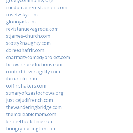
greelycommunity.org
ruedumainerestaurant.com
rosetzsky.com
glonojad.com
revistanuevagrecia.com
stjames-church.com
scotty2naughty.com
doreeshafrir.com
charmcitycomedyproject.com
beawareproductions.com
contextdrivenagility.com
ibikeoulu.com
coffinshakers.com
stmaryofczestochowa.org
justicejudifrench.com
thewanderingbridge.com
themalleablemom.com
kennethcoletime.com
hungryburlington.com