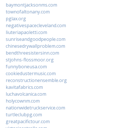
baymontjacksonms.com
townofaltonany.com
pglax.org
negativespacecleveland.com
liuteriapaoletti.com
sunriseandgoodpeople.com
chinesedrywallproblem.com
bendthreesistersinn.com
stjohns-flossmoor.org
funnyboneusa.com
cookiedustermusic.com
reconstructionensemble.org
kavitafabrics.com
luchavolcanica.com
holycownm.com
nationwidetruckservice.com
turtleclubpg.com
greatpacifictour.com