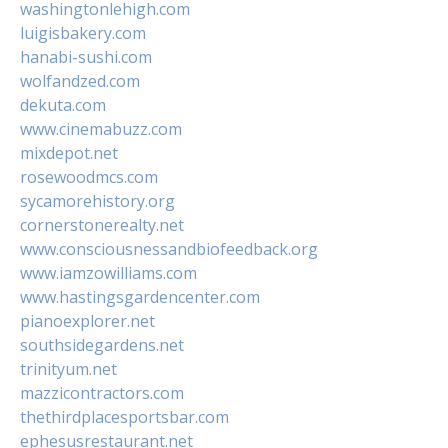
washingtonlehigh.com
luigisbakery.com
hanabi-sushi.com
wolfandzed.com
dekuta.com
www.cinemabuzz.com
mixdepot.net
rosewoodmcs.com
sycamorehistory.org
cornerstonerealty.net
www.consciousnessandbiofeedback.org
www.iamzowilliams.com
www.hastingsgardencenter.com
pianoexplorer.net
southsidegardens.net
trinityum.net
mazzicontractors.com
thethirdplacesportsbar.com
ephesusrestaurant.net