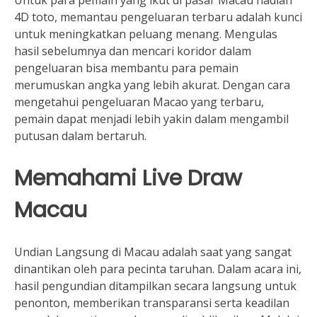
Untuk para pemain yang ikut di pasar Macau hadiah
4D toto, memantau pengeluaran terbaru adalah kunci
untuk meningkatkan peluang menang. Mengulas
hasil sebelumnya dan mencari koridor dalam
pengeluaran bisa membantu para pemain
merumuskan angka yang lebih akurat. Dengan cara
mengetahui pengeluaran Macao yang terbaru,
pemain dapat menjadi lebih yakin dalam mengambil
putusan dalam bertaruh.
Memahami Live Draw
Macau
Undian Langsung di Macau adalah saat yang sangat
dinantikan oleh para pecinta taruhan. Dalam acara ini,
hasil pengundian ditampilkan secara langsung untuk
penonton, memberikan transparansi serta keadilan