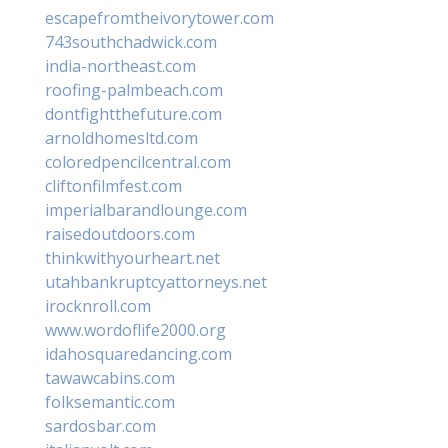
escapefromtheivorytower.com
743southchadwick.com
india-northeast.com
roofing-palmbeach.com
dontfightthefuture.com
arnoldhomesltd.com
coloredpencilcentral.com
cliftonfilmfest.com
imperialbarandlounge.com
raisedoutdoors.com
thinkwithyourheart.net
utahbankruptcyattorneys.net
irocknroll.com
www.wordoflife2000.org
idahosquaredancing.com
tawawcabins.com
folksemantic.com
sardosbar.com