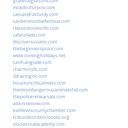
gratefulgluttons.com
mobdroforpctv.com
cassandrasturdy.com
sanbenitoolivefestival.com
classicmoviestills.com
cafecolada.com
discoversoriano.com
thebeginnerspoint.com
www.comingholidays.net
sanfranguide.com
charmoryllc.com
3dracinginc.com
houstoncriticalmass.com
themostdangerousanimalofall.com
thepolicerehearsals.com
alliknownow.com
eastlewiscountychamber.com
tribunalcontenciosobc.org
sloclassicalacademy.com