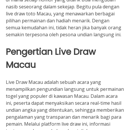
nasib seseorang dalam sekejap. Begitu pula dengan
live draw toto Macau, yang menawarkan berbagai
pilihan permainan dan hadiah menarik. Dengan
semua kemudahan ini, tidak heran jika banyak orang
semakin terpesona oleh pesona undian langsung ini.
Pengertian Live Draw
Macau
Live Draw Macau adalah sebuah acara yang
menampilkan pengundian langsung untuk permainan
togel yang populer di kawasan Macau. Dalam acara
ini, peserta dapat menyaksikan secara real-time hasil
undian angka yang ditentukan, sehingga memberikan
pengalaman yang transparan dan menarik bagi para
pemain. Melalui platform live draw ini, informasi