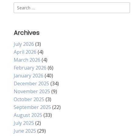
Search
for:
Archives
July 2026
(3)
April 2026
(4)
March 2026
(4)
February 2026
(6)
January 2026
(40)
December 2025
(34)
November 2025
(9)
October 2025
(3)
September 2025
(22)
August 2025
(33)
July 2025
(2)
June 2025
(29)