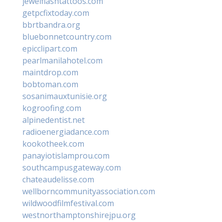
jewelflashtattoos.com
getpcfixtoday.com
bbrtbandra.org
bluebonnetcountry.com
epicclipart.com
pearlmanilahotel.com
maintdrop.com
bobtoman.com
sosanimauxtunisie.org
kogroofing.com
alpinedentist.net
radioenergiadance.com
kookotheek.com
panayiotislamprou.com
southcampusgateway.com
chateaudelisse.com
wellborncommunityassociation.com
wildwoodfilmfestival.com
westnorthamptonshirejpu.org