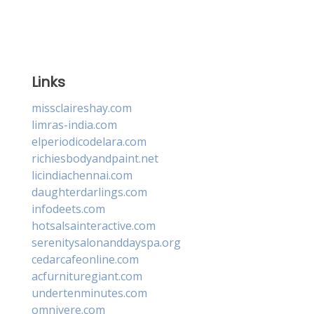
Links
missclaireshay.com
limras-india.com
elperiodicodelara.com
richiesbodyandpaint.net
licindiachennai.com
daughterdarlings.com
infodeets.com
hotsalsainteractive.com
serenitysalonanddayspa.org
cedarcafeonline.com
acfurnituregiant.com
undertenminutes.com
omnivere.com