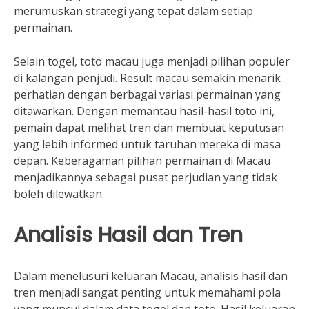
merumuskan strategi yang tepat dalam setiap
permainan.
Selain togel, toto macau juga menjadi pilihan populer
di kalangan penjudi. Result macau semakin menarik
perhatian dengan berbagai variasi permainan yang
ditawarkan. Dengan memantau hasil-hasil toto ini,
pemain dapat melihat tren dan membuat keputusan
yang lebih informed untuk taruhan mereka di masa
depan. Keberagaman pilihan permainan di Macau
menjadikannya sebagai pusat perjudian yang tidak
boleh dilewatkan.
Analisis Hasil dan Tren
Dalam menelusuri keluaran Macau, analisis hasil dan
tren menjadi sangat penting untuk memahami pola