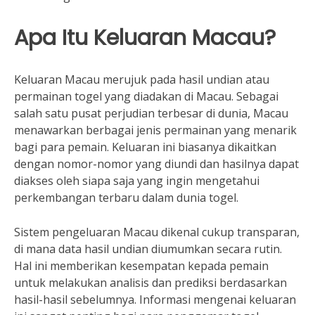
Apa Itu Keluaran Macau?
Keluaran Macau merujuk pada hasil undian atau
permainan togel yang diadakan di Macau. Sebagai
salah satu pusat perjudian terbesar di dunia, Macau
menawarkan berbagai jenis permainan yang menarik
bagi para pemain. Keluaran ini biasanya dikaitkan
dengan nomor-nomor yang diundi dan hasilnya dapat
diakses oleh siapa saja yang ingin mengetahui
perkembangan terbaru dalam dunia togel.
Sistem pengeluaran Macau dikenal cukup transparan,
di mana data hasil undian diumumkan secara rutin.
Hal ini memberikan kesempatan kepada pemain
untuk melakukan analisis dan prediksi berdasarkan
hasil-hasil sebelumnya. Informasi mengenai keluaran