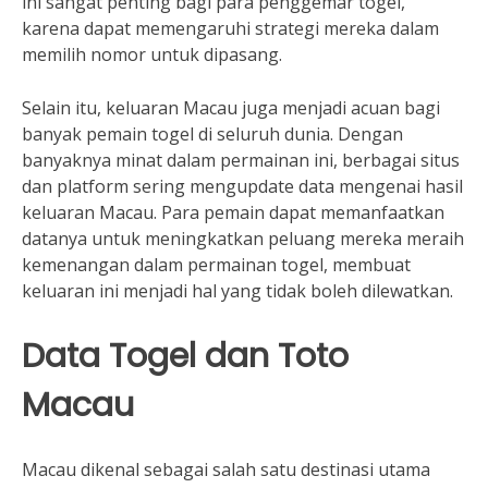
ini sangat penting bagi para penggemar togel,
karena dapat memengaruhi strategi mereka dalam
memilih nomor untuk dipasang.
Selain itu, keluaran Macau juga menjadi acuan bagi
banyak pemain togel di seluruh dunia. Dengan
banyaknya minat dalam permainan ini, berbagai situs
dan platform sering mengupdate data mengenai hasil
keluaran Macau. Para pemain dapat memanfaatkan
datanya untuk meningkatkan peluang mereka meraih
kemenangan dalam permainan togel, membuat
keluaran ini menjadi hal yang tidak boleh dilewatkan.
Data Togel dan Toto
Macau
Macau dikenal sebagai salah satu destinasi utama