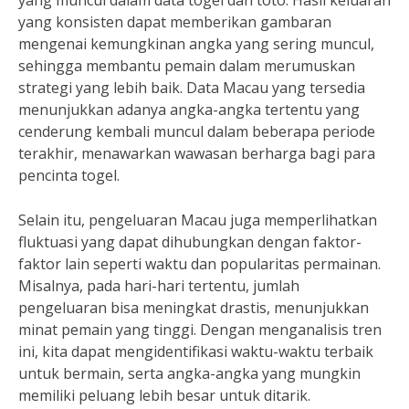
yang muncul dalam data togel dan toto. Hasil keluaran
yang konsisten dapat memberikan gambaran
mengenai kemungkinan angka yang sering muncul,
sehingga membantu pemain dalam merumuskan
strategi yang lebih baik. Data Macau yang tersedia
menunjukkan adanya angka-angka tertentu yang
cenderung kembali muncul dalam beberapa periode
terakhir, menawarkan wawasan berharga bagi para
pencinta togel.
Selain itu, pengeluaran Macau juga memperlihatkan
fluktuasi yang dapat dihubungkan dengan faktor-
faktor lain seperti waktu dan popularitas permainan.
Misalnya, pada hari-hari tertentu, jumlah
pengeluaran bisa meningkat drastis, menunjukkan
minat pemain yang tinggi. Dengan menganalisis tren
ini, kita dapat mengidentifikasi waktu-waktu terbaik
untuk bermain, serta angka-angka yang mungkin
memiliki peluang lebih besar untuk ditarik.