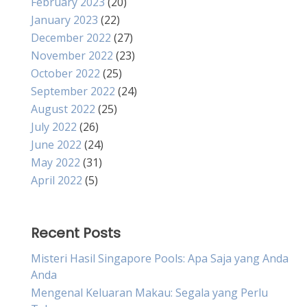
February 2023
(20)
January 2023
(22)
December 2022
(27)
November 2022
(23)
October 2022
(25)
September 2022
(24)
August 2022
(25)
July 2022
(26)
June 2022
(24)
May 2022
(31)
April 2022
(5)
Recent Posts
Misteri Hasil Singapore Pools: Apa Saja yang Anda
Anda
Mengenal Keluaran Makau: Segala yang Perlu