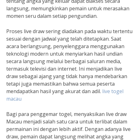
tentang angka yang keluar dapat diakses secara
langsung, memungkinkan pemain untuk merasakan
momen seru dalam setiap pengundian.
Proses live draw sering diadakan pada waktu tertentu
sesuai dengan jadwal yang telah ditetapkan. Saat
acara berlangsung, penyelenggara menggunakan
teknologi modern untuk menyiarkan hasil undian
secara langsung melalui berbagai saluran media,
termasuk televisi dan internet. Ini menjadikan live
draw sebagai ajang yang tidak hanya mendebarkan
tetapi juga memastikan bahwa semua peserta
mendapatkan hasil yang akurat dan adil.
live togel
macau
Bagi para penggemar togel, menyaksikan live draw
Macau menjadi salah satu cara untuk terlibat dalam
permainan ini dengan lebih aktif. Dengan adanya live
draw, pemain dapat langsung melihat angka yang