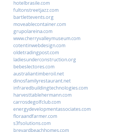
hotelbrasile.com
fultonstreetjazz.com
bartlettevents.org
moveablecontainer.com
grupolareina.com
www.cherryvalleymuseum.com
cotentinwebdesign.com
oldetradingpost.com
ladiesunderconstruction.org
bebeslectores.com
australiantimberoil.net
dinosfamilyrestaurant.net
infraredbuildingtechnologies.com
harvesttablehermann.com
carrosdegolfclub.com
energydevelopmentassociates.com
floraandfarmer.com
s3fsolutions.com
brevardbeachhomes.com