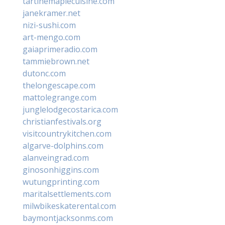
tartinemaplecuisine.com
janekramer.net
nizi-sushi.com
art-mengo.com
gaiaprimeradio.com
tammiebrown.net
dutonc.com
thelongescape.com
mattolegrange.com
junglelodgecostarica.com
christianfestivals.org
visitcountrykitchen.com
algarve-dolphins.com
alanveingrad.com
ginosonhiggins.com
wutungprinting.com
maritalsettlements.com
milwbikeskaterental.com
baymontjacksonms.com