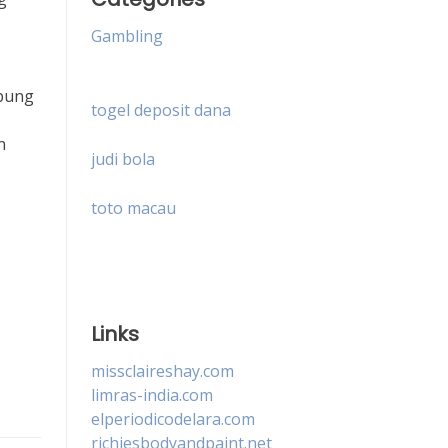
Gambling
mpung
togel deposit dana
n
judi bola
toto macau
Links
missclaireshay.com
limras-india.com
elperiodicodelara.com
richiesbodyandpaint.net