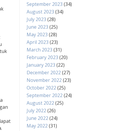
September 2023
(34)
ak
August 2023
(34)
July 2023
(28)
June 2023
(25)
May 2023
(28)
t
April 2023
(23)
u
March 2023
(31)
tuk
February 2023
(20)
January 2023
(22)
December 2022
(27)
November 2022
(23)
October 2022
(25)
September 2022
(24)
ra
August 2022
(25)
ngan
July 2022
(26)
June 2022
(24)
dapat
May 2022
(31)
.