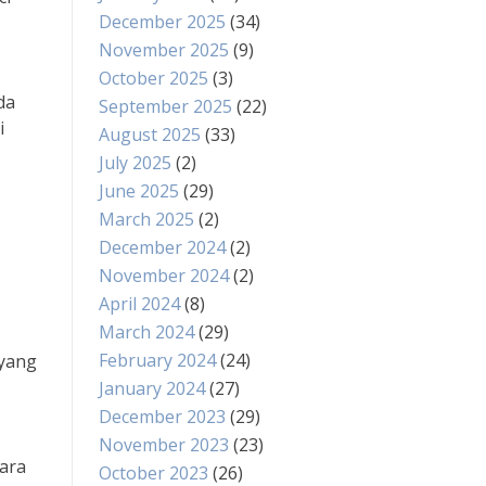
December 2025
(34)
November 2025
(9)
October 2025
(3)
da
September 2025
(22)
i
August 2025
(33)
July 2025
(2)
June 2025
(29)
March 2025
(2)
December 2024
(2)
November 2024
(2)
April 2024
(8)
March 2024
(29)
February 2024
(24)
 yang
January 2024
(27)
December 2023
(29)
November 2023
(23)
para
October 2023
(26)