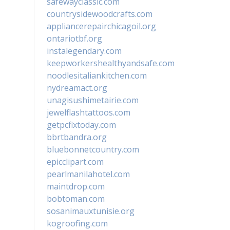
safewayclassic.com
countrysidewoodcrafts.com
appliancerepairchicagoil.org
ontariotbf.org
instalegendary.com
keepworkershealthyandsafe.com
noodlesitaliankitchen.com
nydreamact.org
unagisushimetairie.com
jewelflashtattoos.com
getpcfixtoday.com
bbrtbandra.org
bluebonnetcountry.com
epicclipart.com
pearlmanilahotel.com
maintdrop.com
bobtoman.com
sosanimauxtunisie.org
kogroofing.com