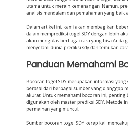
utama untuk meraih kemenangan. Namun, predik
analisis mendalam dan pemahaman yang baik at
Dalam artikel ini, kami akan membagikan beb
dalam memprediksi togel SDY dengan lebih akur
akan mengulas berbagai cara yang bisa Anda g
menyelami dunia prediksi sdy dan temukan car
Panduan Memahami Boc
Bocoran togel SDY merupakan informasi yang sa
berasal dari berbagai sumber yang dianggap me
akurat. Untuk memahami bocoran ini, penting 
digunakan oleh master prediksi SDY. Metode ini 
permainan yang muncul.
Sumber bocoran togel SDY kerap kali mencakup