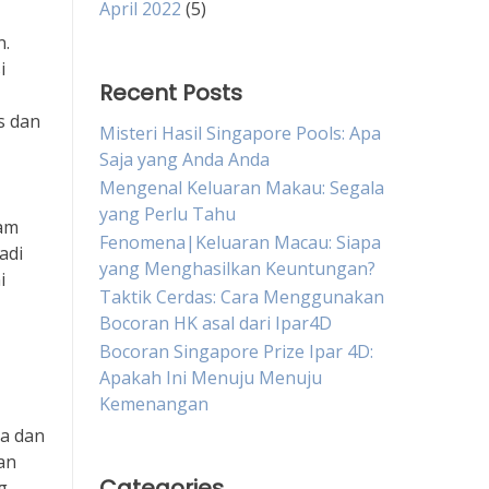
April 2022
(5)
n.
i
Recent Posts
s dan
Misteri Hasil Singapore Pools: Apa
Saja yang Anda Anda
Mengenal Keluaran Makau: Segala
yang Perlu Tahu
lam
Fenomena|Keluaran Macau: Siapa
adi
yang Menghasilkan Keuntungan?
i
Taktik Cerdas: Cara Menggunakan
Bocoran HK asal dari Ipar4D
Bocoran Singapore Prize Ipar 4D:
Apakah Ini Menuju Menuju
Kemenangan
a dan
an
Categories
g