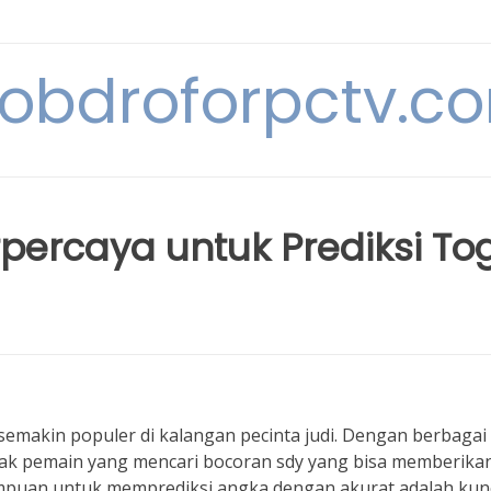
obdroforpctv.c
percaya untuk Prediksi To
semakin populer di kalangan pecinta judi. Dengan berbagai
ak pemain yang mencari bocoran sdy yang bisa memberika
mpuan untuk memprediksi angka dengan akurat adalah kun