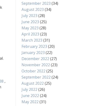
September 2023
(34)
ik
August 2023
(34)
July 2023
(28)
June 2023
(25)
May 2023
(28)
April 2023
(23)
March 2023
(31)
February 2023
(20)
January 2023
(22)
l.
December 2022
(27)
November 2022
(23)
October 2022
(25)
September 2022
(24)
38
,
August 2022
(25)
n
July 2022
(26)
June 2022
(24)
May 2022
(31)