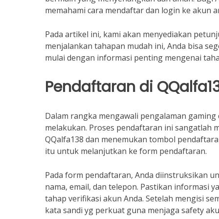
memahami cara mendaftar dan login ke akun 
Pada artikel ini, kami akan menyediakan petunj
menjalankan tahapan mudah ini, Anda bisa seg
mulai dengan informasi penting mengenai tahap
Pendaftaran di QQalfa1
Dalam rangka mengawali pengalaman gaming di
melakukan. Proses pendaftaran ini sangatlah 
QQalfa138 dan menemukan tombol pendaftaran 
itu untuk melanjutkan ke form pendaftaran.
Pada form pendaftaran, Anda diinstruksikan un
nama, email, dan telepon. Pastikan informasi 
tahap verifikasi akun Anda. Setelah mengisi 
kata sandi yg perkuat guna menjaga safety ak