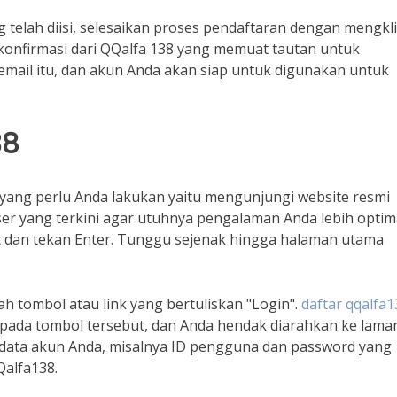
telah diisi, selesaikan proses pendaftaran dengan mengkl
konfirmasi dari QQalfa 138 yang memuat tautan untuk
 email itu, dan akun Anda akan siap untuk digunakan untuk
38
yang perlu Anda lakukan yaitu mengunjungi website resmi
r yang terkini agar utuhnya pengalaman Anda lebih optima
at dan tekan Enter. Tunggu sejenak hingga halaman utama
ah tombol atau link yang bertuliskan "Login".
daftar qqalfa1
ik pada tombol tersebut, dan Anda hendak diarahkan ke lama
ut data akun Anda, misalnya ID pengguna dan password yang
Qalfa138.