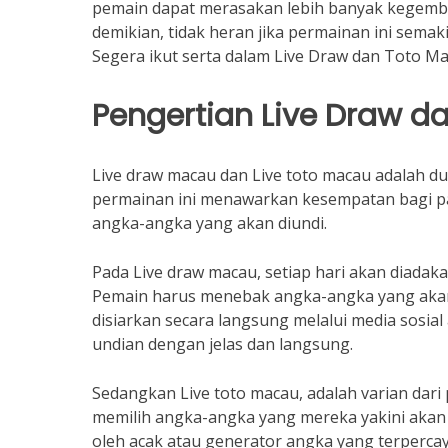
pemain dapat merasakan lebih banyak kegemb
demikian, tidak heran jika permainan ini semakin
Segera ikut serta dalam Live Draw dan Toto Ma
Pengertian Live Draw d
Live draw macau dan Live toto macau adalah d
permainan ini menawarkan kesempatan bagi 
angka-angka yang akan diundi.
Pada Live draw macau, setiap hari akan diadak
Pemain harus menebak angka-angka yang akan
disiarkan secara langsung melalui media sosial
undian dengan jelas dan langsung.
Sedangkan Live toto macau, adalah varian dari
memilih angka-angka yang mereka yakini akan 
oleh acak atau generator angka yang terperc