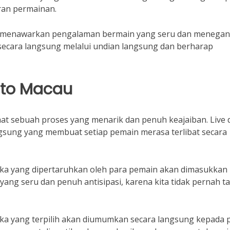
an permainan.
u menawarkan pengalaman bermain yang seru dan menegan
secara langsung melalui undian langsung dan berharap
oto Macau
ihat sebuah proses yang menarik dan penuh keajaiban. Live
gsung yang membuat setiap pemain merasa terlibat secara
gka yang dipertaruhkan oleh para pemain akan dimasukkan
yang seru dan penuh antisipasi, karena kita tidak pernah t
ka yang terpilih akan diumumkan secara langsung kepada 