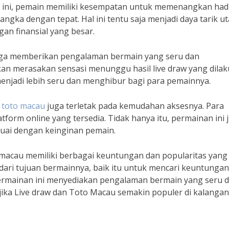
ini, pemain memiliki kesempatan untuk memenangkan had
ngka dengan tepat. Hal ini tentu saja menjadi daya tarik u
n finansial yang besar.
juga memberikan pengalaman bermain yang seru dan
an merasakan sensasi menunggu hasil live draw yang dila
enjadi lebih seru dan menghibur bagi para pemainnya.
e toto macau
juga terletak pada kemudahan aksesnya. Para
form online yang tersedia. Tidak hanya itu, permainan ini 
suai dengan keinginan pemain.
 macau memiliki berbagai keuntungan dan popularitas yang
as dari tujuan bermainnya, baik itu untuk mencari keuntungan
 permainan ini menyediakan pengalaman bermain yang seru 
jika Live draw dan Toto Macau semakin populer di kalangan