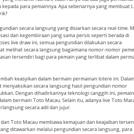
 kepada para pemainnya. Apa sebenarnya yang membuat L
rik?
ndian secara langsung yang disiarkan secara real-time. M
nsasi dan kegembiraan yang sama persis seperti berada di
ses live draw ini, semua pengundian dilakukan secara
apat melihat secara langsung bagaimana nomor-nomor pem
uasan tersendiri bagi para pemain yang terlibat dalam perm
nambah keasyikan dalam bermain permainan lotere ini. Dala
t menyaksikan secara langsung hasil pengundian nomor
bkan. Dengan dihadirkannya teknologi canggih ini, pemai
am bermain Toto Macau. Selain itu, adanya live Toto Maca
angsung secara adil dan jujur.
 dan Toto Macau membawa kemajuan dan keajaiban tersend
yang ditawarkan melalui pengundian secara langsung, para