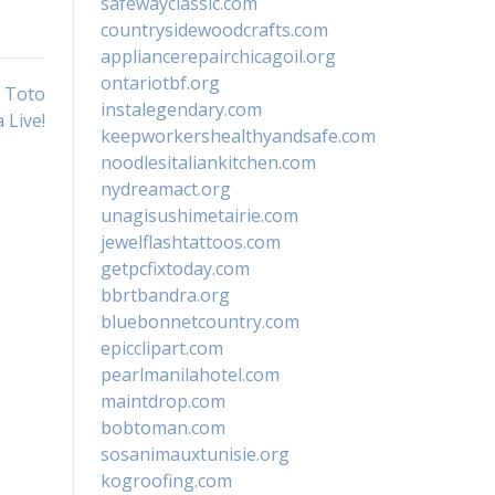
safewayclassic.com
countrysidewoodcrafts.com
appliancerepairchicagoil.org
ontariotbf.org
u Toto
instalegendary.com
 Live!
keepworkershealthyandsafe.com
noodlesitaliankitchen.com
nydreamact.org
unagisushimetairie.com
jewelflashtattoos.com
getpcfixtoday.com
bbrtbandra.org
bluebonnetcountry.com
epicclipart.com
pearlmanilahotel.com
maintdrop.com
bobtoman.com
sosanimauxtunisie.org
kogroofing.com