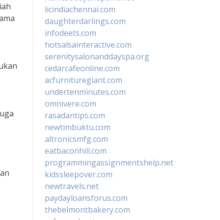
iah
licindiachennai.com
tama
daughterdarlings.com
infodeets.com
hotsalsainteractive.com
serenitysalonanddayspa.org
kukan
cedarcafeonline.com
acfurnituregiant.com
undertenminutes.com
omnivere.com
juga
rasadantips.com
newtimbuktu.com
altronicsmfg.com
eatbaconhill.com
programmingassignmentshelp.net
dan
kidssleepover.com
newtravels.net
paydayloansforus.com
thebelmontbakery.com