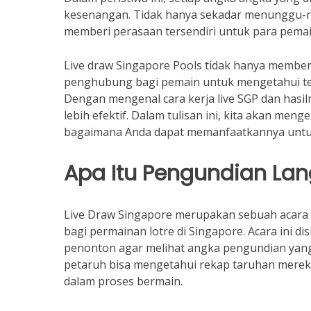
kesenangan. Tidak hanya sekadar menunggu-n
memberi perasaan tersendiri untuk para pemai
Live draw Singapore Pools tidak hanya memberik
penghubung bagi pemain untuk mengetahui terb
Dengan mengenal cara kerja live SGP dan hasi
lebih efektif. Dalam tulisan ini, kita akan meng
bagaimana Anda dapat memanfaatkannya unt
Apa Itu Pengundian Lan
Live Draw Singapore merupakan sebuah acara
bagi permainan lotre di Singapore. Acara ini 
penonton agar melihat angka pengundian yang t
petaruh bisa mengetahui rekap taruhan merek
dalam proses bermain.