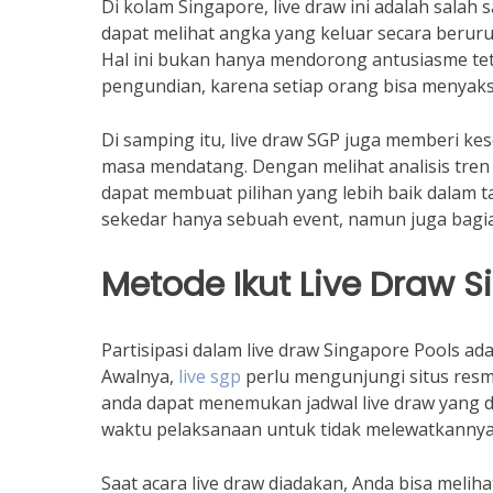
Di kolam Singapore, live draw ini adalah sala
dapat melihat angka yang keluar secara berur
Hal ini bukan hanya mendorong antusiasme tet
pengundian, karena setiap orang bisa menyaks
Di samping itu, live draw SGP juga memberi k
masa mendatang. Dengan melihat analisis tren d
dapat membuat pilihan yang lebih baik dalam 
sekedar hanya sebuah event, namun juga bagia
Metode Ikut Live Draw S
Partisipasi dalam live draw Singapore Pools ad
Awalnya,
live sgp
perlu mengunjungi situs resmi
anda dapat menemukan jadwal live draw yang d
waktu pelaksanaan untuk tidak melewatkannya
Saat acara live draw diadakan, Anda bisa melih