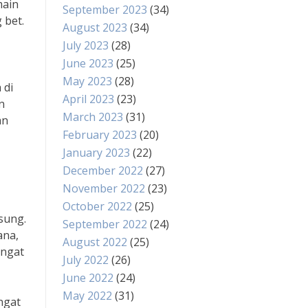
main
September 2023
(34)
 bet.
August 2023
(34)
July 2023
(28)
June 2023
(25)
May 2023
(28)
 di
April 2023
(23)
n
March 2023
(31)
an
February 2023
(20)
January 2023
(22)
December 2022
(27)
November 2022
(23)
October 2022
(25)
sung.
September 2022
(24)
ana,
August 2022
(25)
ingat
July 2022
(26)
June 2022
(24)
May 2022
(31)
ngat