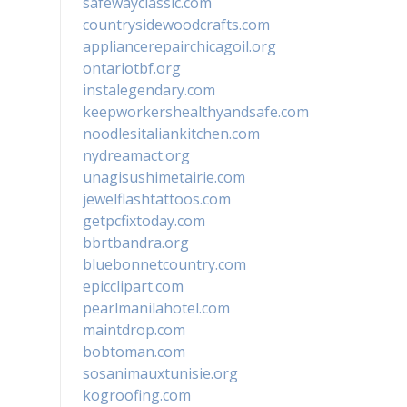
safewayclassic.com
countrysidewoodcrafts.com
appliancerepairchicagoil.org
ontariotbf.org
instalegendary.com
keepworkershealthyandsafe.com
noodlesitaliankitchen.com
nydreamact.org
unagisushimetairie.com
jewelflashtattoos.com
getpcfixtoday.com
bbrtbandra.org
bluebonnetcountry.com
epicclipart.com
pearlmanilahotel.com
maintdrop.com
bobtoman.com
sosanimauxtunisie.org
kogroofing.com