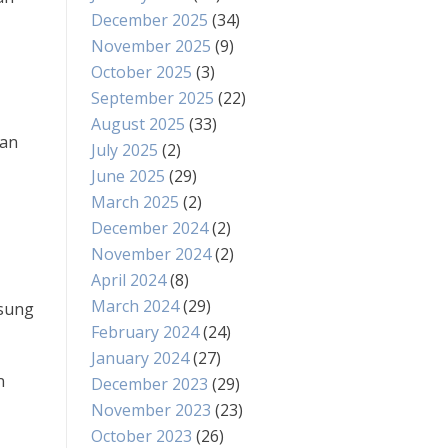
December 2025
(34)
November 2025
(9)
October 2025
(3)
September 2025
(22)
August 2025
(33)
gan
July 2025
(2)
June 2025
(29)
March 2025
(2)
December 2024
(2)
November 2024
(2)
April 2024
(8)
March 2024
(29)
gsung
February 2024
(24)
January 2024
(27)
n
December 2023
(29)
November 2023
(23)
October 2023
(26)