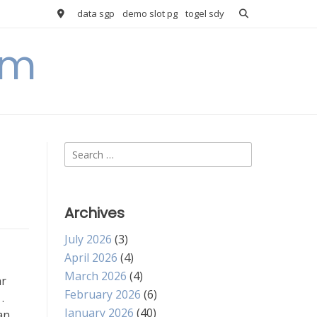
data sgp
demo slot pg
togel sdy
om
Search
for:
Archives
July 2026
(3)
April 2026
(4)
March 2026
(4)
ar
February 2026
(6)
.
January 2026
(40)
an