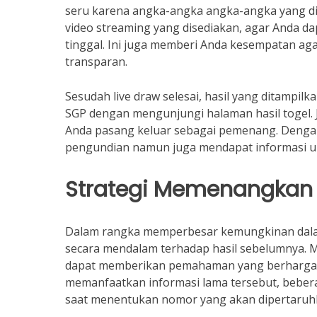
seru karena angka-angka angka-angka yang diun
video streaming yang disediakan, agar Anda d
tinggal. Ini juga memberi Anda kesempatan aga
transparan.
Sesudah live draw selesai, hasil yang ditampilk
SGP dengan mengunjungi halaman hasil togel.
Anda pasang keluar sebagai pemenang. Dengan
pengundian namun juga mendapat informasi upd
Strategi Memenangkan 
Dalam rangka memperbesar kemungkinan dalam
secara mendalam terhadap hasil sebelumnya. 
dapat memberikan pemahaman yang berharga t
memanfaatkan informasi lama tersebut, beber
saat menentukan nomor yang akan dipertaruh