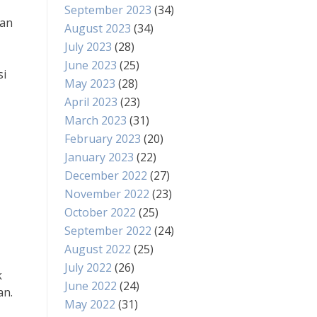
September 2023
(34)
man
August 2023
(34)
July 2023
(28)
June 2023
(25)
si
May 2023
(28)
April 2023
(23)
March 2023
(31)
February 2023
(20)
January 2023
(22)
December 2022
(27)
November 2022
(23)
October 2022
(25)
September 2022
(24)
August 2022
(25)
July 2022
(26)
k
June 2022
(24)
an.
May 2022
(31)