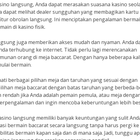
asino langsung, Anda dapat merasakan suasana kasino seol
da dapat melihat dealer sungguhan yang membagikan kartu
fitur obrolan langsung. Ini menciptakan pengalaman berma
ain di kasino fisik.
o langsung juga memberikan akses mudah dan nyaman. Anda d
nda terhubung ke internet. Tidak perlu lagi merencanakan
umunan orang di meja baccarat. Dengan hanya beberapa kali 
ulai bermain.
ti berbagai pilihan meja dan taruhan yang sesuai dengan
 pilihan meja baccarat dengan batas taruhan yang berbeda-b
 rendah jika Anda adalah pemain pemula, atau meja denga
 berpengalaman dan ingin mencoba keberuntungan lebih bes
kasino langsung memiliki banyak keuntungan yang sulit And
sasi bermain baccarat secara langsung tanpa harus pergi ke
ilitas bermain kapan saja dan di mana saja. Jadi, tunggu a