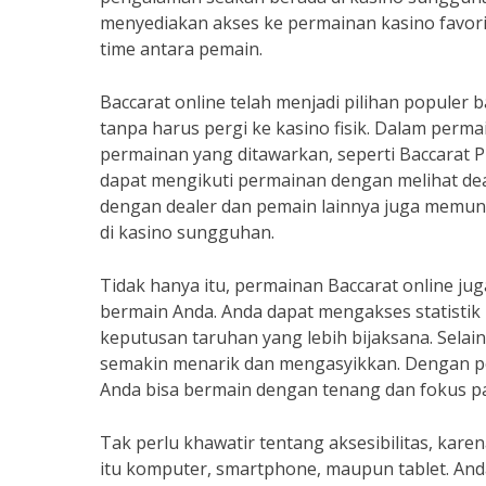
menyediakan akses ke permainan kasino favorit
time antara pemain.
Baccarat online telah menjadi pilihan popule
tanpa harus pergi ke kasino fisik. Dalam perma
permainan yang ditawarkan, seperti Baccarat P
dapat mengikuti permainan dengan melihat deale
dengan dealer dan pemain lainnya juga memu
di kasino sungguhan.
Tidak hanya itu, permainan Baccarat online 
bermain Anda. Anda dapat mengakses statisti
keputusan taruhan yang lebih bijaksana. Selai
semakin menarik dan mengasyikkan. Dengan pe
Anda bisa bermain dengan tenang dan fokus pa
Tak perlu khawatir tentang aksesibilitas, kare
itu komputer, smartphone, maupun tablet. And