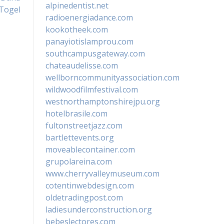
alpinedentist.net
Togel
radioenergiadance.com
kookotheek.com
panayiotislamprou.com
southcampusgateway.com
chateaudelisse.com
wellborncommunityassociation.com
wildwoodfilmfestival.com
westnorthamptonshirejpu.org
hotelbrasile.com
fultonstreetjazz.com
bartlettevents.org
moveablecontainer.com
grupolareina.com
www.cherryvalleymuseum.com
cotentinwebdesign.com
oldetradingpost.com
ladiesunderconstruction.org
bebeslectores.com