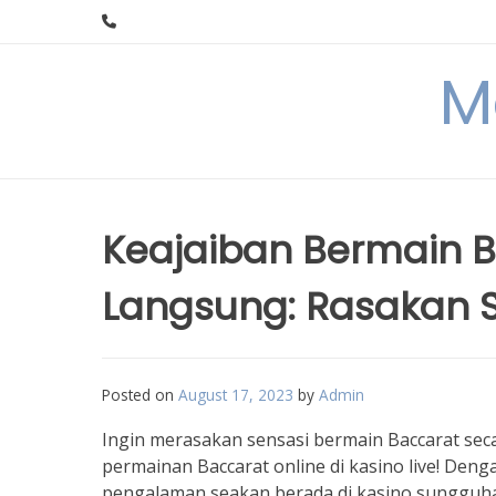
Skip
to
content
M
Keajaiban Bermain B
Langsung: Rasakan 
Posted on
August 17, 2023
by
Admin
Ingin merasakan sensasi bermain Baccarat seca
permainan Baccarat online di kasino live! Deng
pengalaman seakan berada di kasino sungguha