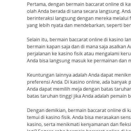
Pertama, dengan bermain baccarat online di k
olah Anda berada di sana secara langsung. An
berinteraksi langsung dengan mereka melalui 
yang lebih nyata dan mendebarkan, seperti berm
Selain itu, bermain baccarat online di kasin
bermain kapan saja dan di mana saja asalkan A
perjalanan ke kasino fisik atau mengalami ker
Anda bisa langsung masuk ke permainan dan m
Keuntungan lainnya adalah Anda dapat menikma
preferensi Anda. Di kasino online, ada banyak
Anda dapat memilih meja dengan batas taruhan
batas taruhan tinggi jika Anda adalah pemain
Dengan demikian, bermain baccarat online di 
temui di kasino fisik. Anda bisa merasakan sen
kasino, serta menikmati kenyamanan dan fleksib