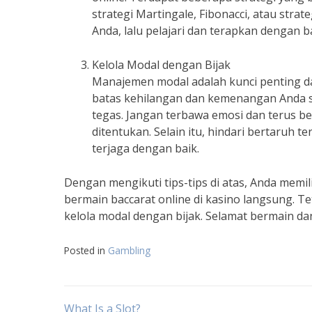
strategi Martingale, Fibonacci, atau strat
Anda, lalu pelajari dan terapkan dengan ba
Kelola Modal dengan Bijak
Manajemen modal adalah kunci penting da
batas kehilangan dan kemenangan Anda s
tegas. Jangan terbawa emosi dan terus b
ditentukan. Selain itu, hindari bertaruh 
terjaga dengan baik.
Dengan mengikuti tips-tips di atas, Anda memi
bermain baccarat online di kasino langsung. T
kelola modal dengan bijak. Selamat bermain d
Posted in
Gambling
What Is a Slot?