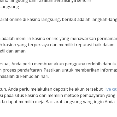
asino langsung dan rasakan sensasinya sendiri!
o Langsung
arat online di kasino langsung, berikut adalah langkah-lan
a adalah memilih kasino online yang menawarkan permaina
h kasino yang terpercaya dan memiliki reputasi baik dalam
dil dan aman.
esuai, Anda perlu membuat akun pengguna terlebih dahulu. 
am proses pendaftaran. Pastikan untuk memberikan informa
asalah di kemudian hari.
akun, Anda perlu melakukan deposit ke akun tersebut.
live c
si pada situs kasino dan memilih metode pembayaran yang
nda dapat memilih meja Baccarat langsung yang ingin Anda