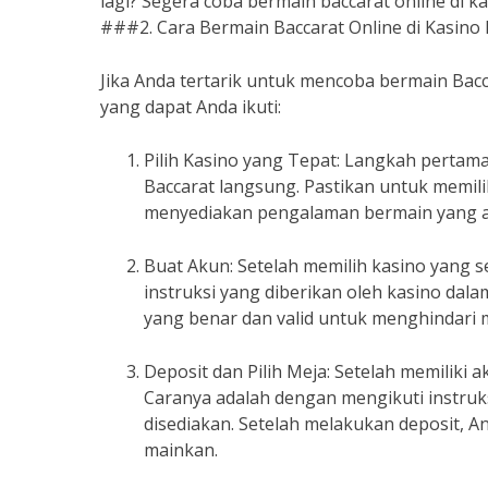
lagi? Segera coba bermain baccarat online di k
###2. Cara Bermain Baccarat Online di Kasin
Jika Anda tertarik untuk mencoba bermain Bacc
yang dapat Anda ikuti:
Pilih Kasino yang Tepat: Langkah pertam
Baccarat langsung. Pastikan untuk memili
menyediakan pengalaman bermain yang a
Buat Akun: Setelah memilih kasino yang s
instruksi yang diberikan oleh kasino dal
yang benar dan valid untuk menghindari m
Deposit dan Pilih Meja: Setelah memiliki 
Caranya adalah dengan mengikuti instruk
disediakan. Setelah melakukan deposit, A
mainkan.