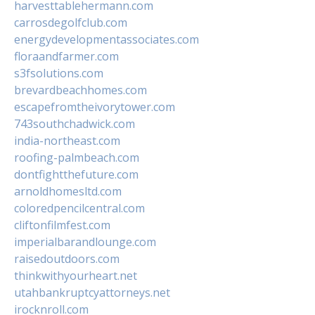
harvesttablehermann.com
carrosdegolfclub.com
energydevelopmentassociates.com
floraandfarmer.com
s3fsolutions.com
brevardbeachhomes.com
escapefromtheivorytower.com
743southchadwick.com
india-northeast.com
roofing-palmbeach.com
dontfightthefuture.com
arnoldhomesltd.com
coloredpencilcentral.com
cliftonfilmfest.com
imperialbarandlounge.com
raisedoutdoors.com
thinkwithyourheart.net
utahbankruptcyattorneys.net
irocknroll.com