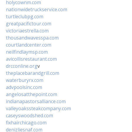
holycownm.com
nationwidetruckservice.com
turtleclubpg.com
greatpacifictour.com
victoriaestrella.com
thousandwavesspa.com
courtlandcenter.com
neilfindlaymsp.com
avicollisrestaurant.com
drcconline.org
v
theplacebarandgrill.com
waterburyrx.com
advpoolsinc.com
angelosatthepoint.com
indianapastorsalliance.com
valleyoakssteakcompany.com
caseyswoodshed.com
fixhairchicago.com
denizliesnaf.com