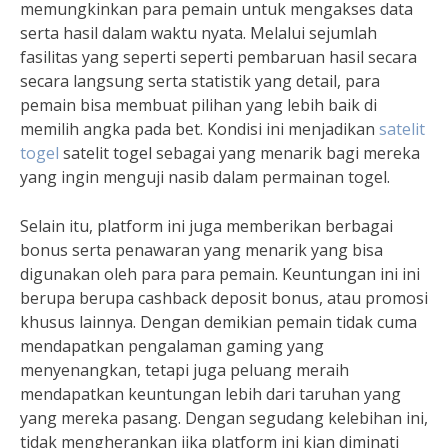
memungkinkan para pemain untuk mengakses data
serta hasil dalam waktu nyata. Melalui sejumlah
fasilitas yang seperti seperti pembaruan hasil secara
secara langsung serta statistik yang detail, para
pemain bisa membuat pilihan yang lebih baik di
memilih angka pada bet. Kondisi ini menjadikan
satelit
togel
satelit togel sebagai yang menarik bagi mereka
yang ingin menguji nasib dalam permainan togel.
Selain itu, platform ini juga memberikan berbagai
bonus serta penawaran yang menarik yang bisa
digunakan oleh para para pemain. Keuntungan ini ini
berupa berupa cashback deposit bonus, atau promosi
khusus lainnya. Dengan demikian pemain tidak cuma
mendapatkan pengalaman gaming yang
menyenangkan, tetapi juga peluang meraih
mendapatkan keuntungan lebih dari taruhan yang
yang mereka pasang. Dengan segudang kelebihan ini,
tidak mengherankan jika platform ini kian diminati