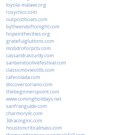
loyola-malawi.org
rosychicc.com
outpostboats.com
bytheendoftonight.com
hopeinthecities.org
gratefulgluttons.com
mobdroforpctv.com
cassandrasturdy.com
sanbenitoolivefestival.com
classicmoviestills.com
cafecolada.com
discoversoriano.com
thebeginnerspoint.com
www.comingholidays.net
sanfranguide.com
charmoryllc.com
3dracinginc.com
houstoncriticalmass.com