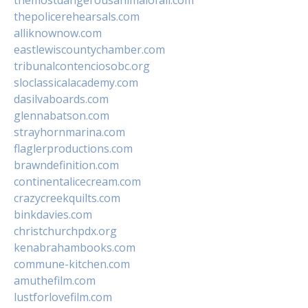
themostdangerousanimalofall.com
thepolicerehearsals.com
alliknownow.com
eastlewiscountychamber.com
tribunalcontenciosobc.org
sloclassicalacademy.com
dasilvaboards.com
glennabatson.com
strayhornmarina.com
flaglerproductions.com
brawndefinition.com
continentalicecream.com
crazycreekquilts.com
binkdavies.com
christchurchpdx.org
kenabrahambooks.com
commune-kitchen.com
amuthefilm.com
lustforlovefilm.com