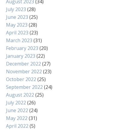
August 2023
(34)
July 2023
(28)
June 2023
(25)
May 2023
(28)
April 2023
(23)
March 2023
(31)
February 2023
(20)
January 2023
(22)
December 2022
(27)
November 2022
(23)
October 2022
(25)
September 2022
(24)
August 2022
(25)
July 2022
(26)
June 2022
(24)
May 2022
(31)
April 2022
(5)