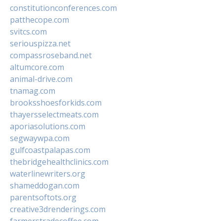
constitutionconferences.com
patthecope.com
svitcs.com
seriouspizza.net
compassroseband.net
altumcore.com
animal-drive.com
tnamag.com
brooksshoesforkids.com
thayersselectmeats.com
aporiasolutions.com
segwaywpa.com
gulfcoastpalapas.com
thebridgehealthclinics.com
waterlinewriters.org
shameddogan.com
parentsoftots.org
creative3drenderings.com