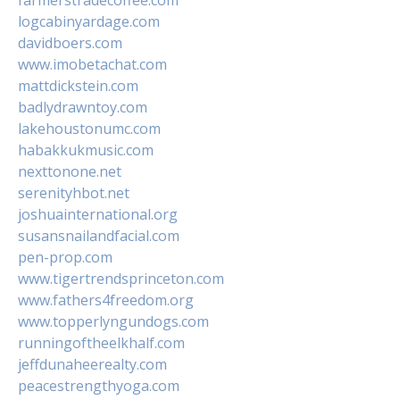
farmerstradecoffee.com
logcabinyardage.com
davidboers.com
www.imobetachat.com
mattdickstein.com
badlydrawntoy.com
lakehoustonumc.com
habakkukmusic.com
nexttonone.net
serenityhbot.net
joshuainternational.org
susansnailandfacial.com
pen-prop.com
www.tigertrendsprinceton.com
www.fathers4freedom.org
www.topperlyngundogs.com
runningoftheelkhalf.com
jeffdunaheerealty.com
peacestrengthyoga.com