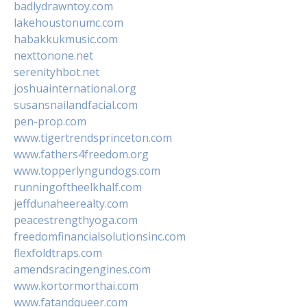
badlydrawntoy.com
lakehoustonumc.com
habakkukmusic.com
nexttonone.net
serenityhbot.net
joshuainternational.org
susansnailandfacial.com
pen-prop.com
www.tigertrendsprinceton.com
www.fathers4freedom.org
www.topperlyngundogs.com
runningoftheelkhalf.com
jeffdunaheerealty.com
peacestrengthyoga.com
freedomfinancialsolutionsinc.com
flexfoldtraps.com
amendsracingengines.com
www.kortormorthai.com
www.fatandqueer.com