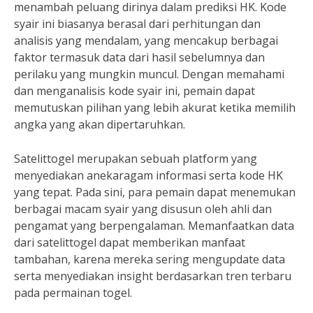
menambah peluang dirinya dalam prediksi HK. Kode
syair ini biasanya berasal dari perhitungan dan
analisis yang mendalam, yang mencakup berbagai
faktor termasuk data dari hasil sebelumnya dan
perilaku yang mungkin muncul. Dengan memahami
dan menganalisis kode syair ini, pemain dapat
memutuskan pilihan yang lebih akurat ketika memilih
angka yang akan dipertaruhkan.
Satelittogel merupakan sebuah platform yang
menyediakan anekaragam informasi serta kode HK
yang tepat. Pada sini, para pemain dapat menemukan
berbagai macam syair yang disusun oleh ahli dan
pengamat yang berpengalaman. Memanfaatkan data
dari satelittogel dapat memberikan manfaat
tambahan, karena mereka sering mengupdate data
serta menyediakan insight berdasarkan tren terbaru
pada permainan togel.