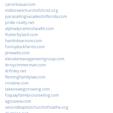
carsinkauai.com
millstreetchurchofchrist.org
parasailingvacadestinflorida.com
pride-realty.net
alphadynamicshealth.com
flutterbylash.com
hanlintearoom.com
funnyduckfarms.com
jenwaite.com
elevatemanagementgroup.com
leroyzimmerman.com
drfinley.net
flemingfamilylaw.com
rnrwine.com
lakeoswegorowing.com
fuquayfamilycounseling.com
agouveia.com
secondbaptistchurchofolathe.org