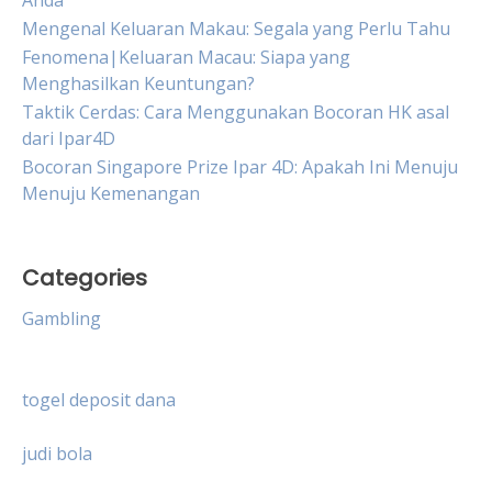
Anda
Mengenal Keluaran Makau: Segala yang Perlu Tahu
Fenomena|Keluaran Macau: Siapa yang
Menghasilkan Keuntungan?
Taktik Cerdas: Cara Menggunakan Bocoran HK asal
dari Ipar4D
Bocoran Singapore Prize Ipar 4D: Apakah Ini Menuju
Menuju Kemenangan
Categories
Gambling
togel deposit dana
judi bola