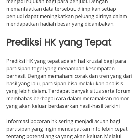
menjadi rujukan bagi para penjudi. Dengan
memanfaatkan data tersebut, diimpikan setiap
penjudi dapat meningkatkan peluang dirinya dalam
mendapatkan hadiah besar yang didambakan.
Prediksi HK yang Tepat
Prediksi HK yang tepat adalah hal krusial bagi para
partisipan togel yang menambah kesempatan
berhasil. Dengan memahami corak dan tren yang dari
hasil yang lalu, partisipan bisa melakukan analisis
yang lebih dalam. Terdapat banyak situs serta forum
membahas berbagai cara dalam meramalkan nomor
yang akan keluar berdasarkan hasil-hasil terkini.
Informasi bocoran hk sering menjadi acuan bagi
partisipan yang ingin mendapatkan info lebih cepat
tentang potensi angka yang akan keluar. Melalui