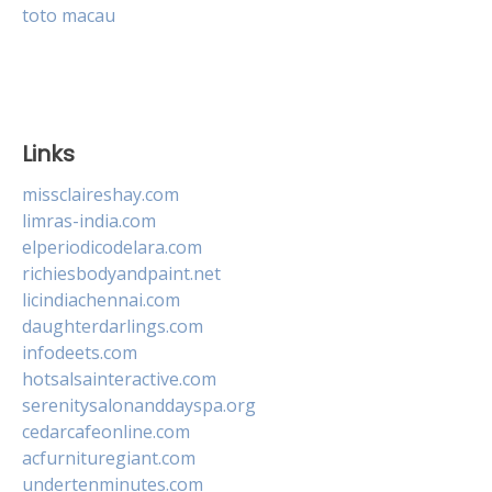
toto macau
Links
missclaireshay.com
limras-india.com
elperiodicodelara.com
richiesbodyandpaint.net
licindiachennai.com
daughterdarlings.com
infodeets.com
hotsalsainteractive.com
serenitysalonanddayspa.org
cedarcafeonline.com
acfurnituregiant.com
undertenminutes.com