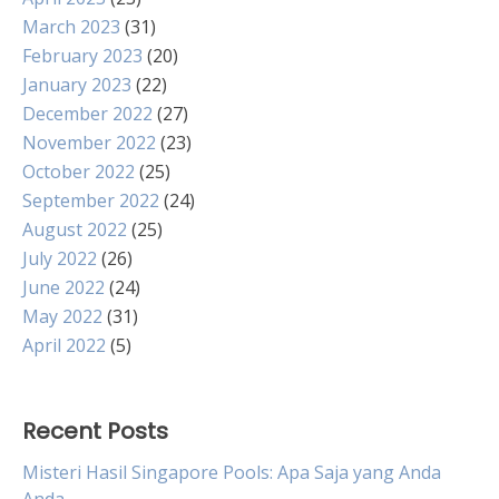
March 2023
(31)
February 2023
(20)
January 2023
(22)
December 2022
(27)
November 2022
(23)
October 2022
(25)
September 2022
(24)
August 2022
(25)
July 2022
(26)
June 2022
(24)
May 2022
(31)
April 2022
(5)
Recent Posts
Misteri Hasil Singapore Pools: Apa Saja yang Anda