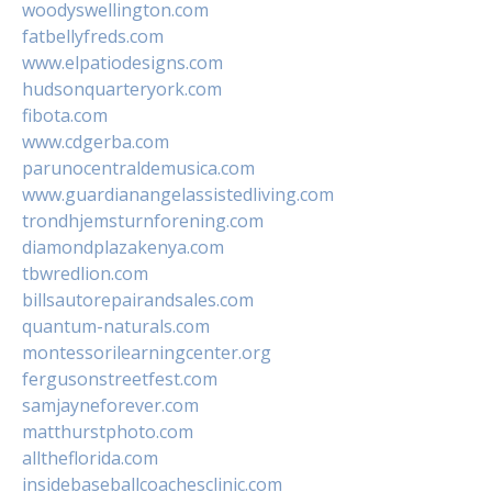
woodyswellington.com
fatbellyfreds.com
www.elpatiodesigns.com
hudsonquarteryork.com
fibota.com
www.cdgerba.com
parunocentraldemusica.com
www.guardianangelassistedliving.com
trondhjemsturnforening.com
diamondplazakenya.com
tbwredlion.com
billsautorepairandsales.com
quantum-naturals.com
montessorilearningcenter.org
fergusonstreetfest.com
samjayneforever.com
matthurstphoto.com
alltheflorida.com
insidebaseballcoachesclinic.com