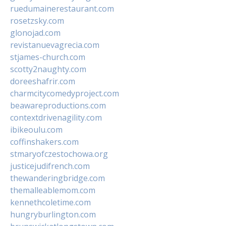
ruedumainerestaurant.com
rosetzsky.com
glonojad.com
revistanuevagrecia.com
stjames-church.com
scotty2naughty.com
doreeshafrir.com
charmcitycomedyproject.com
beawareproductions.com
contextdrivenagility.com
ibikeoulu.com
coffinshakers.com
stmaryofczestochowa.org
justicejudifrench.com
thewanderingbridge.com
themalleablemom.com
kennethcoletime.com
hungryburlington.com